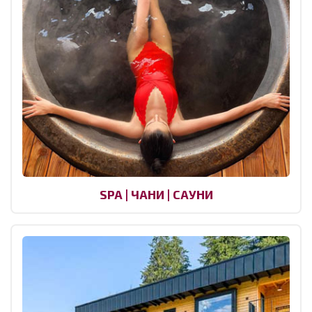
SPA | ЧАНИ | САУНИ