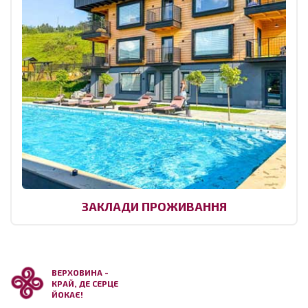
ЗАКЛАДИ ПРОЖИВАННЯ
ВЕРХОВИНА -
КРАЙ, ДЕ СЕРЦЕ
ЙОКАЄ!