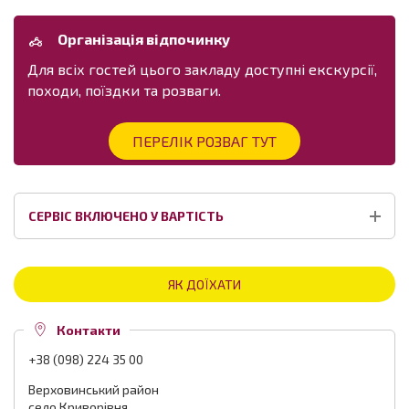
Організація відпочинку
Для всіх гостей цього закладу доступні екскурсії,
походи, поїздки та розваги.
ПЕРЕЛІК РОЗВАГ ТУТ
СЕРВІС ВКЛЮЧЕНО У ВАРТІСТЬ
ЯК ДОЇХАТИ
Контакти
+38 (098) 224 35 00
Верховинський район
село Криворівня