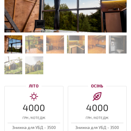
ЛІТО
ОСІНЬ
4000
4000
ГРН./КОТЕДЖ
ГРН./КОТЕДЖ
Знижка для УБД - 3500
Знижка для УБД - 3500