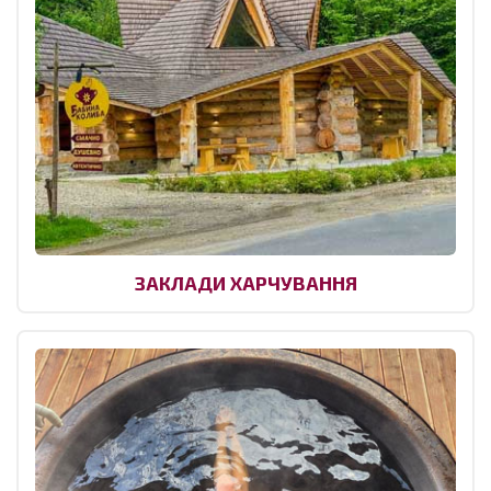
ЗАКЛАДИ ХАРЧУВАННЯ