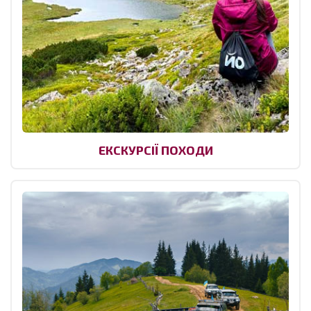
ЕКСКУРСІЇ ПОХОДИ