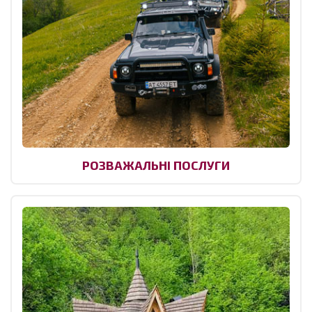
РОЗВАЖАЛЬНІ ПОСЛУГИ