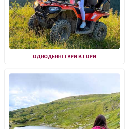
ОДНОДЕННІ ТУРИ В ГОРИ