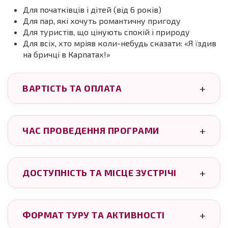
Для початківців і дітей (від 6 років)
Для пар, які хочуть романтичну пригоду
Для туристів, що цінують спокій і природу
Для всіх, хто мріяв коли-небудь сказати: «Я їздив
на бричці в Карпатах!»
ВАРТІСТЬ ТА ОПЛАТА
ЧАС ПРОВЕДЕННЯ ПРОГРАМИ
ДОСТУПНІСТЬ ТА МІСЦЕ ЗУСТРІЧІ
ФОРМАТ ТУРУ ТА АКТИВНОСТІ