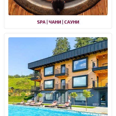
SPA | ЧАНИ | САУНИ