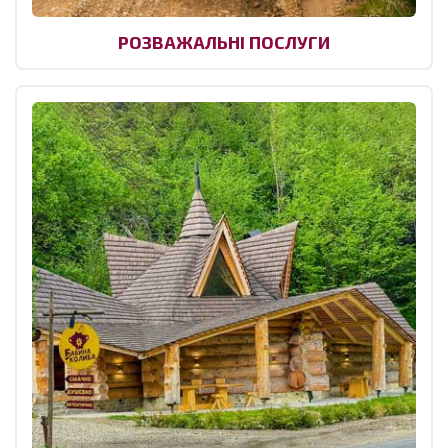
РОЗВАЖАЛЬНІ ПОСЛУГИ