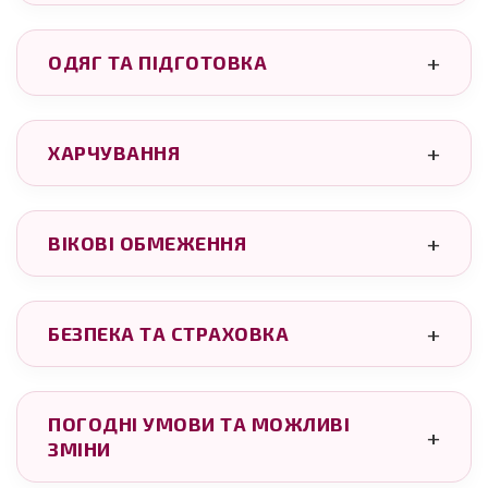
ОДЯГ ТА ПІДГОТОВКА
ХАРЧУВАННЯ
ВІКОВІ ОБМЕЖЕННЯ
БЕЗПЕКА ТА СТРАХОВКА
ПОГОДНІ УМОВИ ТА МОЖЛИВІ
ЗМІНИ