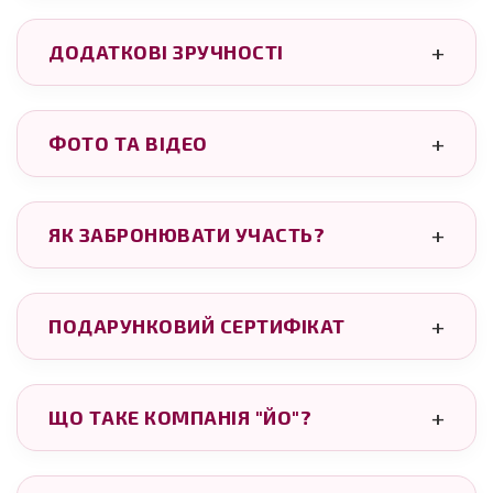
ДОДАТКОВІ ЗРУЧНОСТІ
ФОТО ТА ВІДЕО
ЯК ЗАБРОНЮВАТИ УЧАСТЬ?
ПОДАРУНКОВИЙ СЕРТИФІКАТ
ЩО ТАКЕ КОМПАНІЯ "ЙО"?