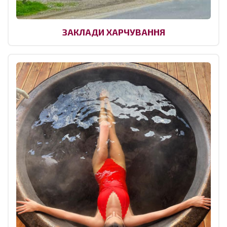
ЗАКЛАДИ ХАРЧУВАННЯ