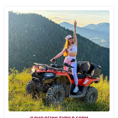
ОДНОДЕННІ ТУРИ В ГОРИ