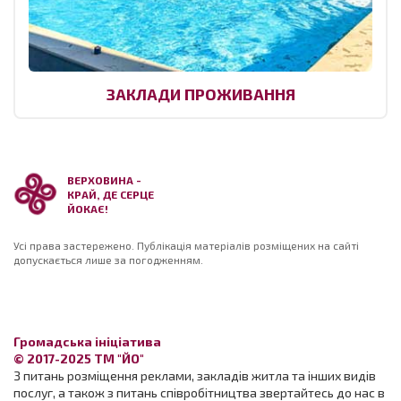
ЗАКЛАДИ ПРОЖИВАННЯ
ВЕРХОВИНА -
КРАЙ, ДЕ СЕРЦЕ
ЙОКАЄ!
Усі права застережено. Публікація матеріалів розміщених на сайті
допускається лише за погодженням.
Громадська ініціатива
© 2017-2025 ТМ "ЙО"
З питань розміщення реклами, закладів житла та інших видів
послуг, а також з питань співробітництва звертайтесь до нас в