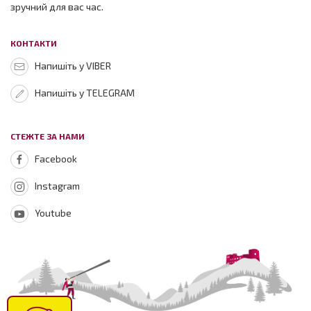
зручний для вас час.
КОНТАКТИ
Напишіть у VIBER
Напишіть у TELEGRAM
СТЕЖТЕ ЗА НАМИ
Facebook
Instagram
Youtube