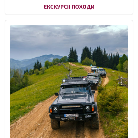
ЕКСКУРСІЇ ПОХОДИ