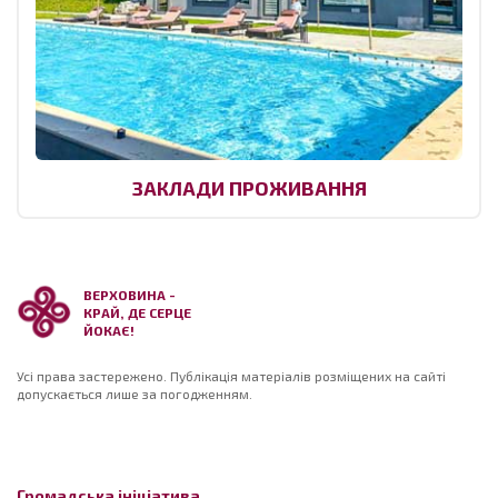
ЗАКЛАДИ ПРОЖИВАННЯ
ВЕРХОВИНА -
КРАЙ, ДЕ СЕРЦЕ
ЙОКАЄ!
Усі права застережено. Публікація матеріалів розміщених на сайті
допускається лише за погодженням.
Громадська ініціатива