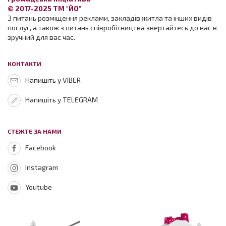
© 2017-2025 ТМ "ЙО"
З питань розміщення реклами, закладів житла та інших видів
послуг, а також з питань співробітництва звертайтесь до нас в
зручний для вас час.
КОНТАКТИ
Напишіть у VIBER
Напишіть у TELEGRAM
СТЕЖТЕ ЗА НАМИ
Facebook
Instagram
Youtube