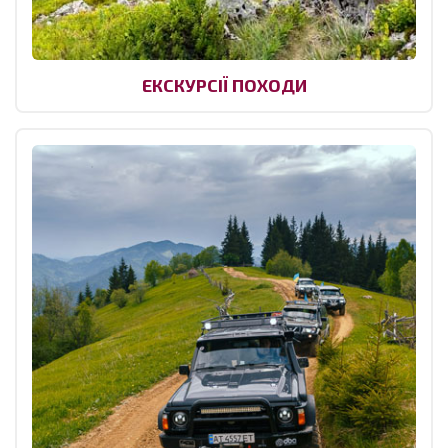
ЕКСКУРСІЇ ПОХОДИ