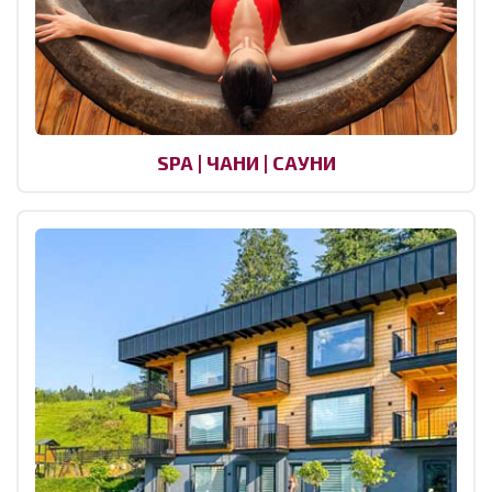
SPA | ЧАНИ | САУНИ