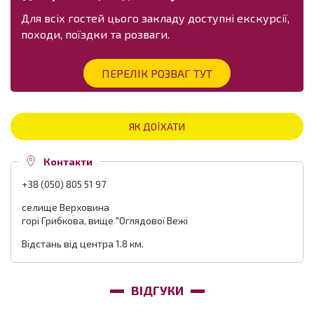
Для всіх гостей цього закладу доступні екскурсії,
походи, поїздки та розваги.
ПЕРЕЛІК РОЗВАГ ТУТ
ЯК ДОЇХАТИ
Контакти
+38 (050) 805 51 97
селище Верховина
горі Грибкова, вище "Оглядової Вежі
Відстань від центра 1.8 км.
ВІДГУКИ