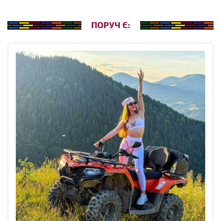
ПОРУЧ Є: