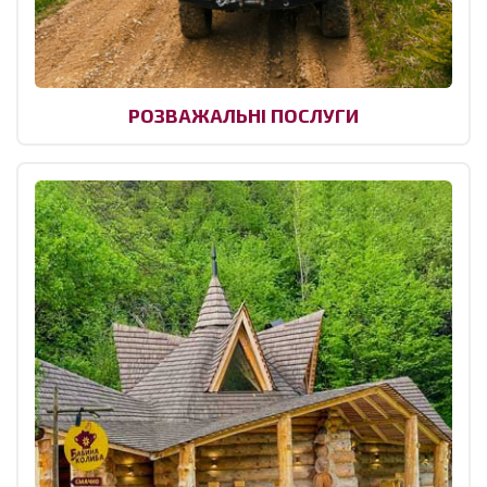
РОЗВАЖАЛЬНІ ПОСЛУГИ