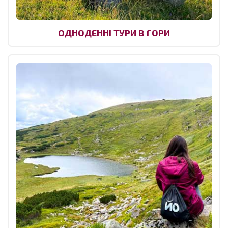
ОДНОДЕННІ ТУРИ В ГОРИ