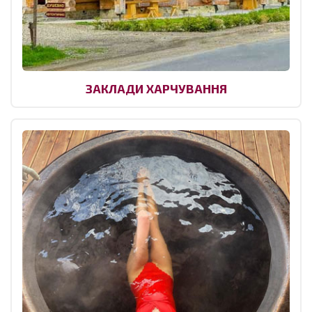
ЗАКЛАДИ ХАРЧУВАННЯ