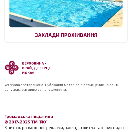
ЗАКЛАДИ ПРОЖИВАННЯ
ВЕРХОВИНА -
КРАЙ, ДЕ СЕРЦЕ
ЙОКАЄ!
Усі права застережено. Публікація матеріалів розміщених на сайті
допускається лише за погодженням.
Громадська ініціатива
© 2017-2025 ТМ "ЙО"
З питань розміщення реклами, закладів житла та інших видів