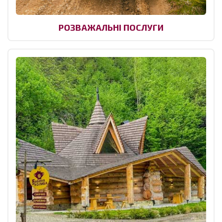
РОЗВАЖАЛЬНІ ПОСЛУГИ