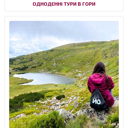
ОДНОДЕННІ ТУРИ В ГОРИ