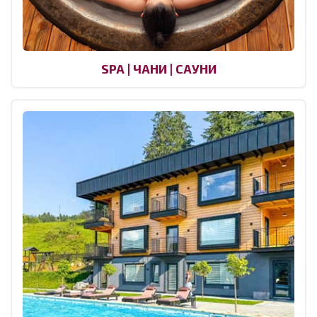
SPA | ЧАНИ | САУНИ