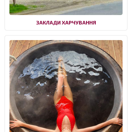
ЗАКЛАДИ ХАРЧУВАННЯ