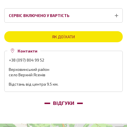
СЕРВІС ВКЛЮЧЕНО У ВАРТІСТЬ
ЯК ДОЇХАТИ
Контакти
+38 (097) 804 99 52
Верховинський район
село Верхній Ясенів
Відстань від центра 9.5 км.
ВІДГУКИ