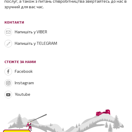
послуг, а також з питань співробітництва звертайтесь до нас в
зручний для вас час.
КОНТАКТИ
Напишіть у VIBER
Напишіть у TELEGRAM
СТЕЖТЕ ЗА НАМИ
Facebook
Instagram
Youtube