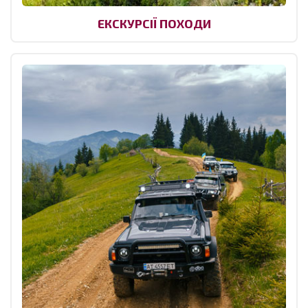
ЕКСКУРСІЇ ПОХОДИ