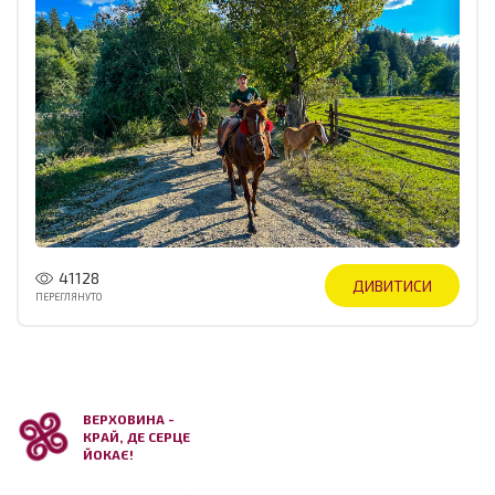
41128
ДИВИТИСИ
ПЕРЕГЛЯНУТО
ВЕРХОВИНА -
КРАЙ, ДЕ СЕРЦЕ
ЙОКАЄ!