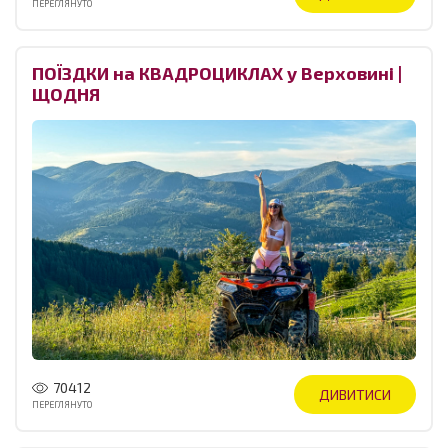
ПЕРЕГЛЯНУТО
ПОЇЗДКИ на КВАДРОЦИКЛАХ у Верховині |
ЩОДНЯ
70412
ДИВИТИСИ
ПЕРЕГЛЯНУТО