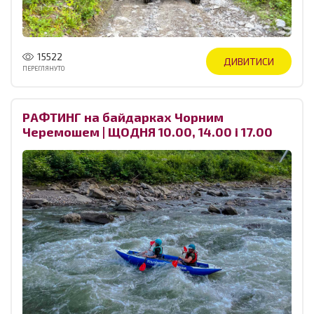
15522
ДИВИТИСИ
ПЕРЕГЛЯНУТО
РАФТИНГ на байдарках Чорним
Черемошем | ЩОДНЯ 10.00, 14.00 і 17.00