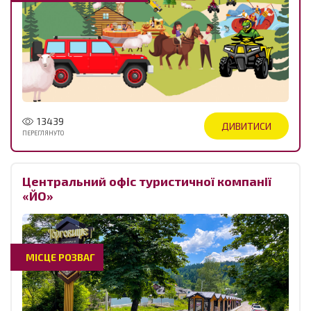
13439
ДИВИТИСИ
ПЕРЕГЛЯНУТО
Центральний офіс туристичної компанії
«ЙО»
МІСЦЕ РОЗВАГ