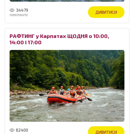
34479
ДИВИТИСИ
ПЕРЕГЛЯНУТО
РАФТИНГ у Карпатах ЩОДНЯ о 10:00,
14:00 і 17:00
82400
ДИВИТИСИ