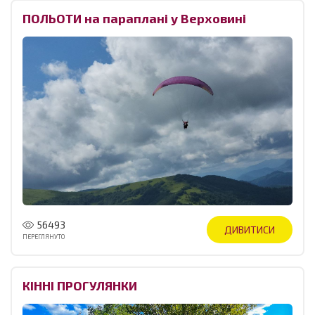
ПОЛЬОТИ на параплані у Верховині
56493
ДИВИТИСИ
ПЕРЕГЛЯНУТО
КІННІ ПРОГУЛЯНКИ