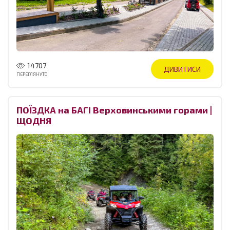
14707
ДИВИТИСИ
ПЕРЕГЛЯНУТО
ПОЇЗДКА на БАГІ Верховинськими горами |
ЩОДНЯ