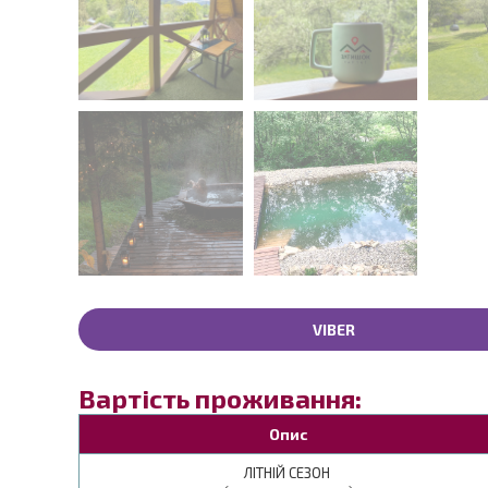
VIBER
Вартість проживання:
Опис
ЛІТНІЙ СЕЗОН