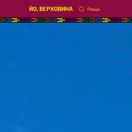
ЙО, ВЕРХОВИНА
Пошук