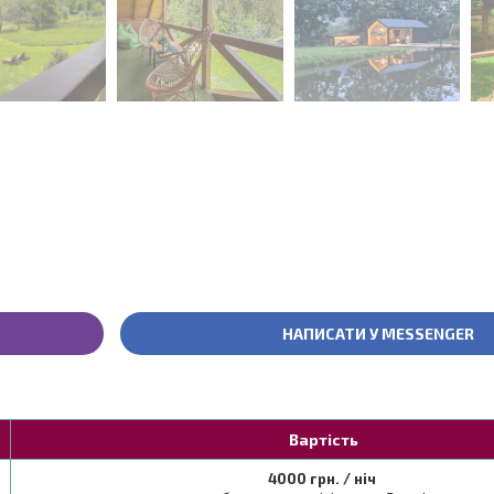
НАПИСАТИ У MESSENGER
Вартість
4000 грн. / ніч