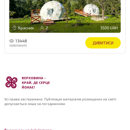
Красник
2
3500 UAH
13448
ДИВИТИСИ
ПЕРЕГЛЯНУТО
ВЕРХОВИНА -
КРАЙ, ДЕ СЕРЦЕ
ЙОКАЄ!
Усі права застережено. Публікація матеріалів розміщених на сайті
допускається лише за погодженням.