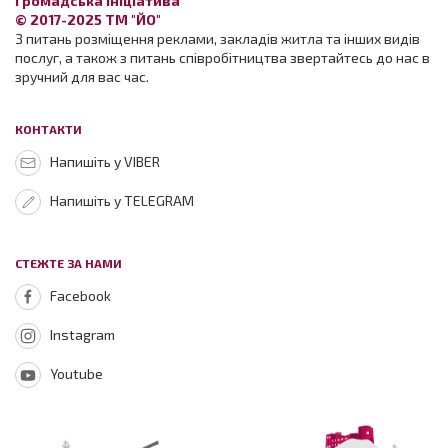
Громадська ініціатива
© 2017-2025 ТМ "ЙО"
З питань розміщення реклами, закладів житла та інших видів
послуг, а також з питань співробітництва звертайтесь до нас в
зручний для вас час.
КОНТАКТИ
Напишіть у VIBER
Напишіть у TELEGRAM
СТЕЖТЕ ЗА НАМИ
Facebook
Instagram
Youtube